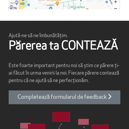
Ajută-ne să ne îmbunătățim.
Părerea ta CONTEAZĂ
Este foarte important pentru noi să știm ce părere ți-
ai făcut în urma venirii la noi. Fiecare părere contează
pentru că ne ajută să ne perfecționăm.
Completează formularul de feedback