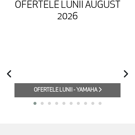
OFERTELE LUNII AUGUST
2026
OFERTELE LUNII - YAMAHA