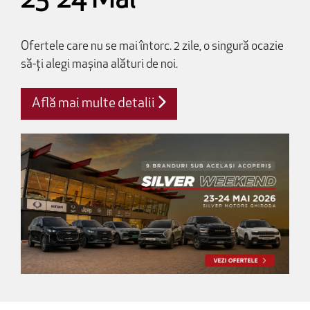
23-24 Mai
Ofertele care nu se mai întorc. 2 zile, o singură ocazie
să-ți alegi mașina alături de noi.
Află mai multe detalii