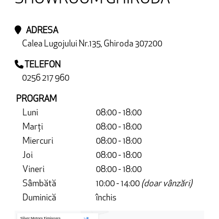
ADRESA
Calea Lugojului Nr.135, Ghiroda 307200
TELEFON
0256 217 960
PROGRAM
Luni
08:00 - 18:00
Marți
08:00 - 18:00
Miercuri
08:00 - 18:00
Joi
08:00 - 18:00
Vineri
08:00 - 18:00
Sâmbătă
10:00 - 14:00
(doar vânzări)
Duminică
închis