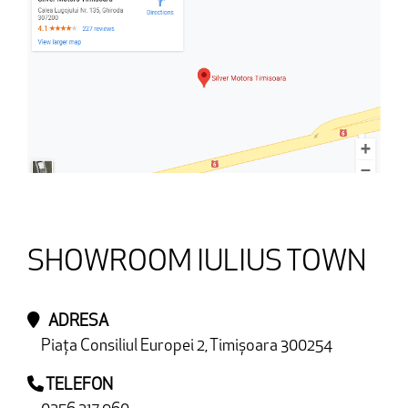
SHOWROOM IULIUS TOWN
ADRESA
Piața Consiliul Europei 2, Timișoara 300254
TELEFON