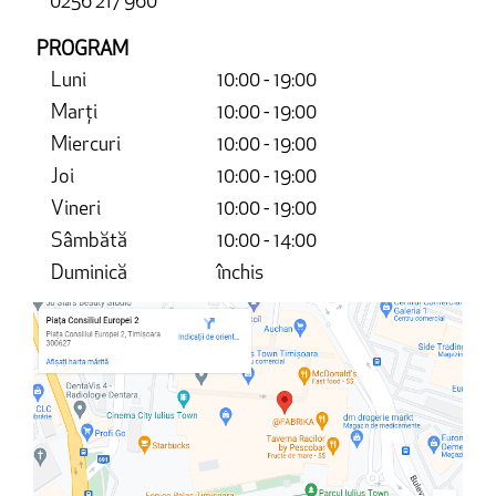
0256 217 960
PROGRAM
Luni
10:00 - 19:00
Marți
10:00 - 19:00
Miercuri
10:00 - 19:00
Joi
10:00 - 19:00
Vineri
10:00 - 19:00
Sâmbătă
10:00 - 14:00
Duminică
închis