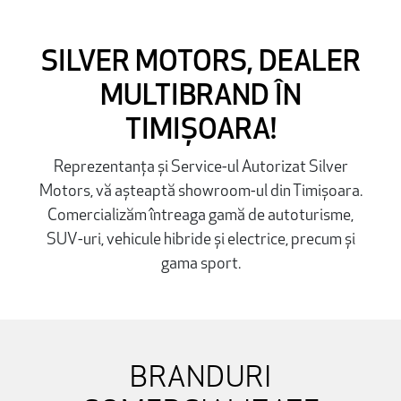
SILVER MOTORS, DEALER
MULTIBRAND ÎN
TIMIȘOARA!
Reprezentanța și Service-ul Autorizat Silver
Motors, vă așteaptă showroom-ul din Timișoara.
Comercializăm întreaga gamă de autoturisme,
SUV-uri, vehicule hibride și electrice, precum și
gama sport.
BRANDURI