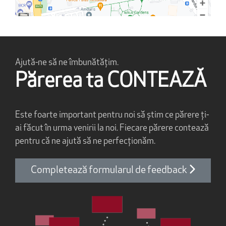
Ajută-ne să ne îmbunătățim.
Părerea ta CONTEAZĂ
Este foarte important pentru noi să știm ce părere ți-
ai făcut în urma venirii la noi. Fiecare părere contează
pentru că ne ajută să ne perfecționăm.
Completează formularul de feedback