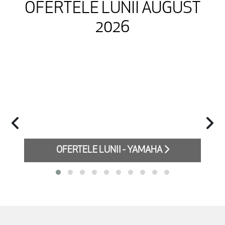
OFERTELE LUNII AUGUST
2026
OFERTELE LUNII - YAMAHA