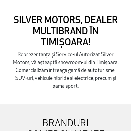
SILVER MOTORS, DEALER
MULTIBRAND ÎN
TIMIȘOARA!
Reprezentanța și Service-ul Autorizat Silver
Motors, vă așteaptă showroom-ul din Timișoara.
Comercializăm întreaga gamă de autoturisme,
SUV-uri, vehicule hibride și electrice, precum și
gama sport.
BRANDURI