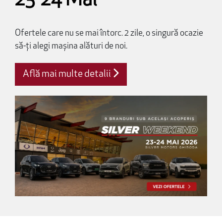
23-24 Mai
Ofertele care nu se mai întorc. 2 zile, o singură ocazie
să-ți alegi mașina alături de noi.
Află mai multe detalii