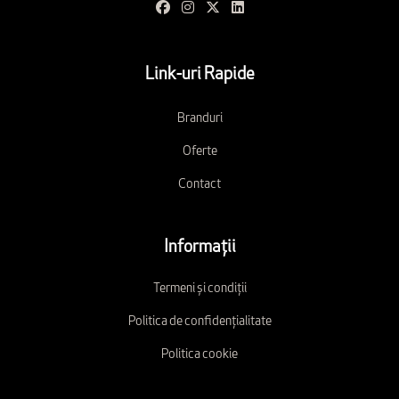
Link-uri Rapide
Branduri
Oferte
Contact
Informații
Termeni și condiții
Politica de confidențialitate
Politica cookie