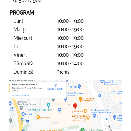
0256 217 960
PROGRAM
Luni
10:00 - 19:00
Marți
10:00 - 19:00
Miercuri
10:00 - 19:00
Joi
10:00 - 19:00
Vineri
10:00 - 19:00
Sâmbătă
10:00 - 14:00
Duminică
închis