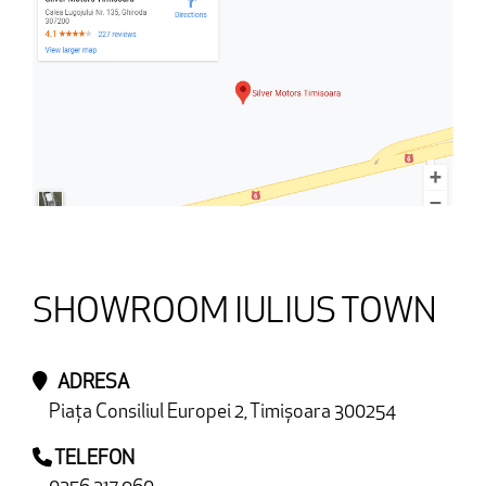
SHOWROOM IULIUS TOWN
ADRESA
Piața Consiliul Europei 2, Timișoara 300254
TELEFON