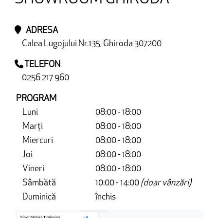
ADRESA
Calea Lugojului Nr.135, Ghiroda 307200
TELEFON
0256 217 960
PROGRAM
Luni
08:00 - 18:00
Marți
08:00 - 18:00
Miercuri
08:00 - 18:00
Joi
08:00 - 18:00
Vineri
08:00 - 18:00
Sâmbătă
10:00 - 14:00
(doar vânzări)
Duminică
închis